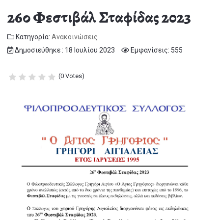
26ο Φεστιβάλ Σταφίδας 2023
Κατηγορία:
Ανακοινώσεις
Δημοσιεύθηκε : 18 Ιουλίου 2023
Εμφανίσεις: 555
(0 Votes)