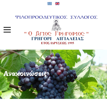
Ανακοινώσεις