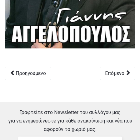
Προηγούμενο
Επόμενο
Γραφτείτε στο Newsletter του συλλόγου μας
για να ενημερώνεστε για κάθε ανακοίνωση και νέα που
αφορούν το χωριό μας.