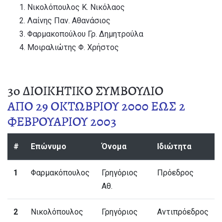
Νικολόπουλος Κ. Νικόλαος
Λαίνης Παν. Αθανάσιος
Φαρμακοπούλου Γρ. Δημητρούλα
Μοιραλιώτης Φ. Χρήστος
3o ΔΙΟΙΚΗΤΙΚΟ ΣΥΜΒΟΥΛΙΟ
ΑΠΟ 29 ΟΚΤΩΒΡΙΟΥ 2000 ΕΩΣ 2
ΦΕΒΡΟΥΑΡΙΟΥ 2003
#
Επώνυμο
Όνομα
Ιδιώτητα
1
Φαρμακόπουλος
Γρηγόριος
Πρόεδρος
Αθ.
2
Νικολόπουλος
Γρηγόριος
Αντιπρόεδρος