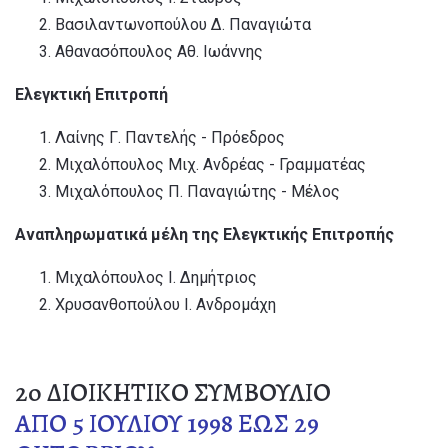
Βασιλαντωνοπούλου Δ. Παναγιώτα
Αθανασόπουλος Αθ. Ιωάννης
Ελεγκτική Επιτροπή
Λαίνης Γ. Παντελής - Πρόεδρος
Μιχαλόπουλος Μιχ. Ανδρέας - Γραμματέας
Μιχαλόπουλος Π. Παναγιώτης - Μέλος
Αναπληρωματικά μέλη της Ελεγκτικής Επιτροπής
Μιχαλόπουλος Ι. Δημήτριος
Χρυσανθοπούλου Ι. Ανδρομάχη
2o ΔΙΟΙΚΗΤΙΚΟ ΣΥΜΒΟΥΛΙΟ
ΑΠΟ 5 ΙΟΥΛΙΟΥ 1998 ΕΩΣ 29