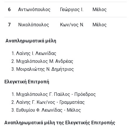
6
Αντωνόπουλος
Γεώργιος Ι.
Μέλος
7
Νικολόπουλος
Κων/νος Ν.
Μέλος
Αναπληρωματικά μέλη
Λαίνης Ι. Λεωνίδας
Μιχαλόπουλος Μ. Ανδρέας
Μοιραλιώτης Ν. Δημήτριος
Ελεγκτική Επιτροπή
Μιχαλόπουλος Γ. Παύλος - Πρόεδρος
Λαίνης Γ. Κων/νος - Γραμματέας
Ευθυμίου Φ. Λεωνίδας - Μέλος
Αναπληρωματικά μέλη της Ελεγκτικής Επιτροπής