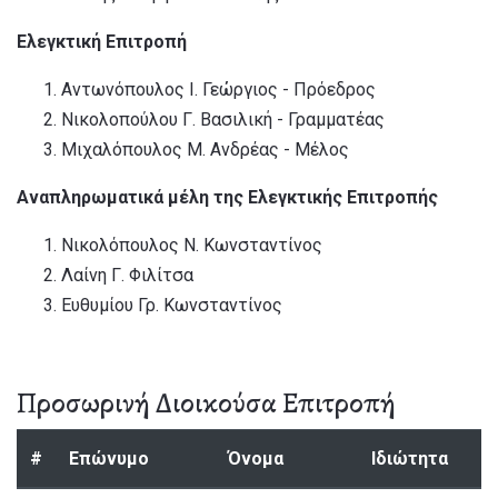
Ελεγκτική Επιτροπή
Αντωνόπουλος Ι. Γεώργιος - Πρόεδρος
Νικολοπούλου Γ. Βασιλική - Γραμματέας
Μιχαλόπουλος Μ. Ανδρέας - Μέλος
Αναπληρωματικά μέλη της Ελεγκτικής Επιτροπής
Νικολόπουλος Ν. Κωνσταντίνος
Λαίνη Γ. Φιλίτσα
Ευθυμίου Γρ. Κωνσταντίνος
Προσωρινή Διοικούσα Επιτροπή
#
Επώνυμο
Όνομα
Ιδιώτητα