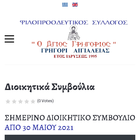
Διοικητικά Συμβούλια
(0 Votes)
ΣΗΜΕΡΙΝΟ ΔΙΟΙΚΗΤΙΚΟ ΣΥΜΒΟΥΛΙΟ
ΑΠΟ 30 ΜΑΙΟΥ 2021