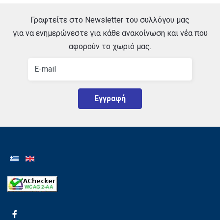
Γραφτείτε στο Newsletter του συλλόγου μας
για να ενημερώνεστε για κάθε ανακοίνωση και νέα που
αφορούν το χωριό μας.