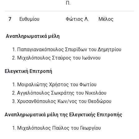
Π.
7
Ευθυμίου
Φώτιος Λ.
Μέλος
Αναπληρωματικά μέλη
Παπαγιανακόπουλος Σπυρίδων του Δημητρίου
Μιχαλόπουλος Σταύρος του Ιωάννου
Ελεγκτική Επιτροπή
Μοιραλιώτης Χρήστος του Φωτίου
Αγγελόπουλος Σωκράτης του Νικολάου
Χρυσανθόπουλος Κων/νος του Θεοδώρου
Αναπληρωματικά μέλη της Ελεγκτικής Επιτροπής
Μιχαλόπουλος Παύλος του Γεωργίου