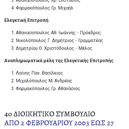
Αθανασόπουλος Χρ. Ευστάθιος
Φαρμακόπουλος Γρ. Μιχαήλ
Ελεγκτική Επιτροπή
Αθανασοπουλος Αθ. Ιωάννης - Πρόεδρος
Νικολόπουλος Γ. Δημήτριος - Γραμματέας
Δημητρίου Θ. Χριστόδουλος - Μέλος
Αναπληρωματικά μέλη της Ελεγκτικής Επιτροπής
Λαίνης Παν. Βασίλειος
Μιχαλόπουλος Μ. Ανδρέας
Φαρμακόπουλος Γρ. Αθανάσιος
4o ΔΙΟΙΚΗΤΙΚΟ ΣΥΜΒΟΥΛΙΟ
ΑΠΟ 2 ΦΕΒΡΟΥΑΡΙΟΥ 2003 ΕΩΣ 27