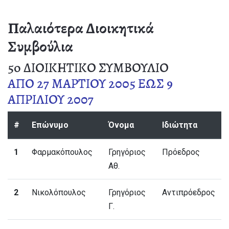
Παλαιότερα Διοικητικά
Συμβούλια
5o ΔΙΟΙΚΗΤΙΚΟ ΣΥΜΒΟΥΛΙΟ
ΑΠΟ 27 ΜΑΡΤΙΟΥ 2005 ΕΩΣ 9
ΑΠΡΙΛΙΟΥ 2007
#
Επώνυμο
Όνομα
Ιδιώτητα
1
Φαρμακόπουλος
Γρηγόριος
Πρόεδρος
Αθ.
2
Νικολόπουλος
Γρηγόριος
Αντιπρόεδρος
Γ.