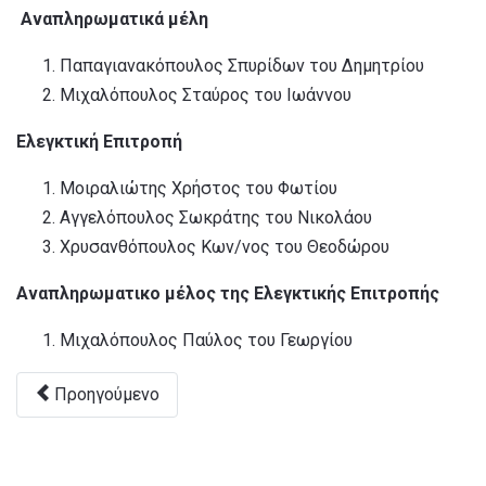
Αναπληρωματικά μέλη
Παπαγιανακόπουλος Σπυρίδων του Δημητρίου
Μιχαλόπουλος Σταύρος του Ιωάννου
Ελεγκτική Επιτροπή
Μοιραλιώτης Χρήστος του Φωτίου
Αγγελόπουλος Σωκράτης του Νικολάου
Χρυσανθόπουλος Κων/νος του Θεοδώρου
Αναπληρωματικο μέλος της Ελεγκτικής Επιτροπής
Μιχαλόπουλος Παύλος του Γεωργίου
Προηγούμενο