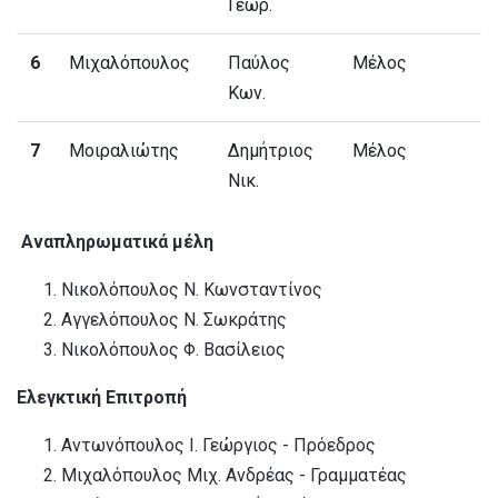
Γεωρ.
6
Μιχαλόπουλος
Παύλος
Μέλος
Κων.
7
Μοιραλιώτης
Δημήτριος
Μέλος
Νικ.
Αναπληρωματικά μέλη
Νικολόπουλος Ν. Κωνσταντίνος
Αγγελόπουλος Ν. Σωκράτης
Νικολόπουλος Φ. Βασίλειος
Ελεγκτική Επιτροπή
Αντωνόπουλος Ι. Γεώργιος - Πρόεδρος
Μιχαλόπουλος Μιχ. Ανδρέας - Γραμματέας