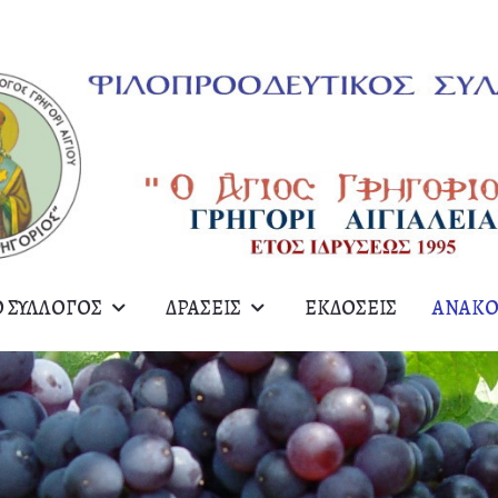
Ο ΣΎΛΛΟΓΟΣ
ΔΡΆΣΕΙΣ
ΕΚΔΌΣΕΙΣ
ΑΝΑΚΟ