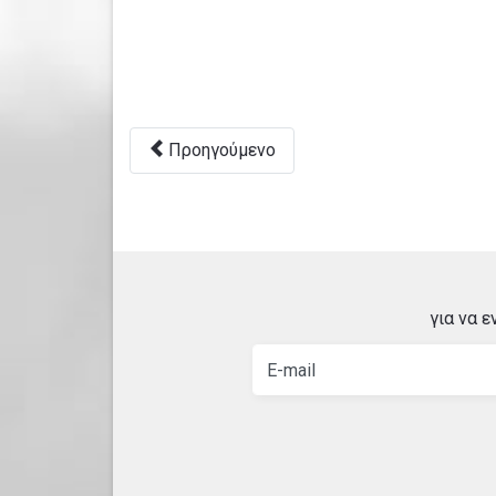
Προηγούμενο
για να 