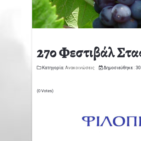
27ο Φεστιβάλ Στα
Κατηγορία:
Ανακοινώσεις
Δημοσιεύθηκε : 30
(0 Votes)