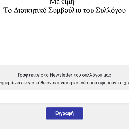
Γραφτείτε στο Newsletter του συλλόγου μας
ενημερώνεστε για κάθε ανακοίνωση και νέα που αφορούν το χω