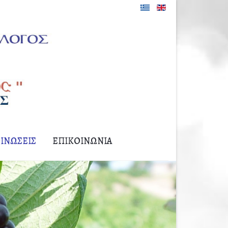
ΙΝΏΣΕΙΣ
ΕΠΙΚΟΙΝΩΝΊΑ