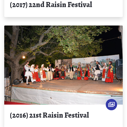
(2017) 22nd Raisin Festival
(2016) 21st Raisin Festival