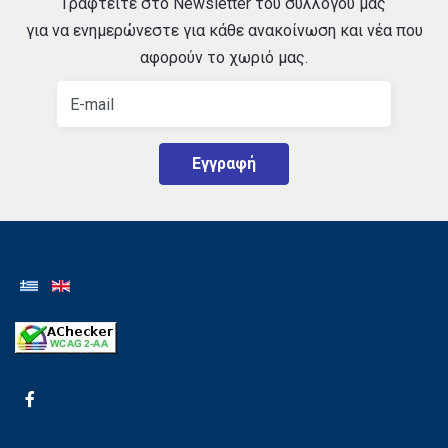
Γραφτείτε στο Newsletter του συλλόγου μας
για να ενημερώνεστε για κάθε ανακοίνωση και νέα που
αφορούν το χωριό μας.