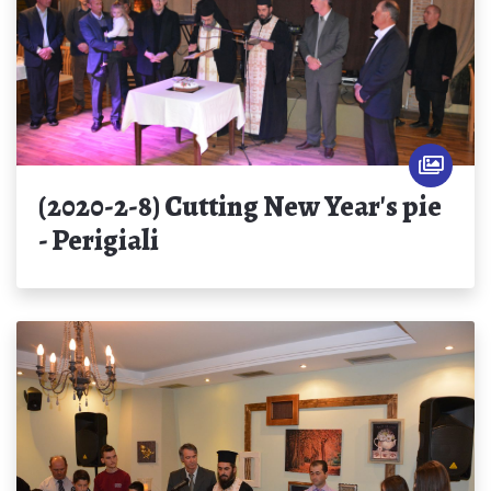
(2020-2-8) Cutting New Year's pie
- Perigiali