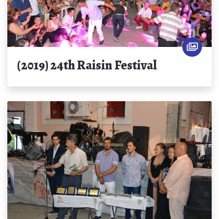
(2019) 24th Raisin Festival