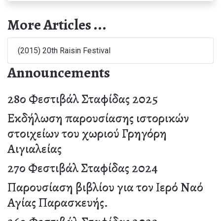
More Articles ...
(2015) 20th Raisin Festival
Announcements
28ο Φεστιβάλ Σταφίδας 2025
Εκδήλωση παρουσίασης ιστορικών
στοιχείων του χωριού Γρηγόρη
Αιγιαλείας
27ο Φεστιβάλ Σταφίδας 2024
Παρουσίαση βιβλίου για τον Ιερό Ναό
Αγίας Παρασκευής.