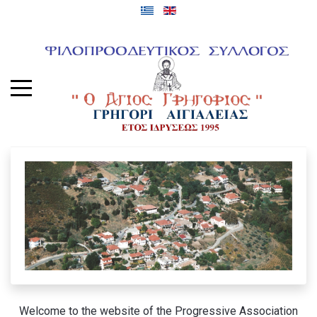
Welcome to the website of the Progressive Association