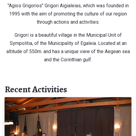
"Agios Grigorios" Grigori Aigialeias, which was founded in
1995 with the aim of promoting the culture of our region
through actions and activities.
Grigori is a beautiful village in the Municipal Unit of
Sympolitia, of the Municipality of Egaleia. Located at an
altitude of 550m. and has a unique view of the Aegean sea
and the Corinthian gulf.
Recent Activities