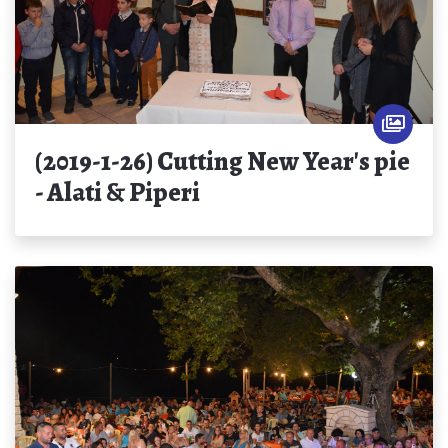
(2019-1-26) Cutting New Year's pie
- Alati & Piperi