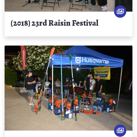
(2018) 23rd Raisin Festival